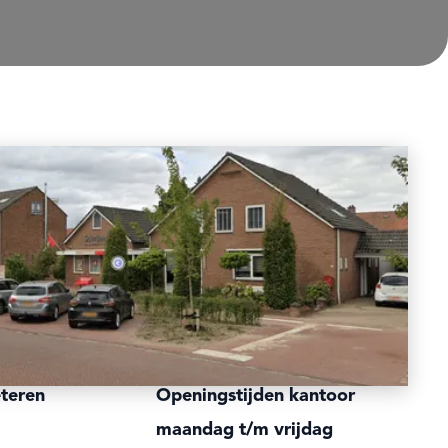
teren
Openingstijden kantoor
maandag t/m vrijdag