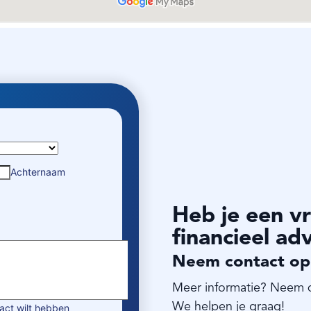
Heb je een vr
financieel ad
Neem contact op
Meer informatie? Neem 
We helpen je graag!