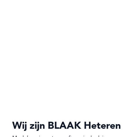
Wij zijn BLAAK Heteren