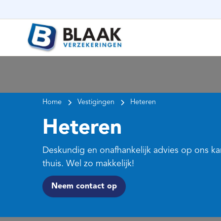
Home
Vestigingen
Heteren
Heteren
Deskundig en onafhankelijk advies op ons ka
thuis. Wel zo makkelijk!
Neem contact op