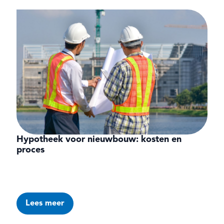
Hypotheek voor nieuwbouw: kosten en
proces
Lees meer