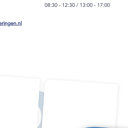
08:30 - 12:30 / 13:00 - 17:00
ringen.nl