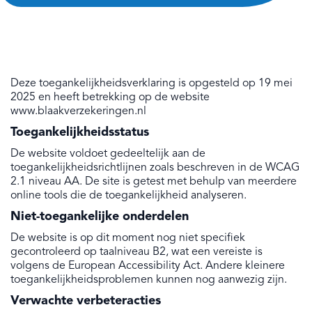
Deze toegankelijkheidsverklaring is opgesteld op 19 mei
2025 en heeft betrekking op de website
www.blaakverzekeringen.nl
Toegankelijkheidsstatus
De website voldoet gedeeltelijk aan de
toegankelijkheidsrichtlijnen zoals beschreven in de WCAG
2.1 niveau AA. De site is getest met behulp van meerdere
online tools die de toegankelijkheid analyseren.
Niet-toegankelijke onderdelen
De website is op dit moment nog niet specifiek
gecontroleerd op taalniveau B2, wat een vereiste is
volgens de European Accessibility Act. Andere kleinere
toegankelijkheidsproblemen kunnen nog aanwezig zijn.
Verwachte verbeteracties