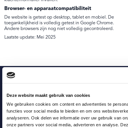
klachtenformulier invullen.
Browser- en apparaatcompatibiliteit
De website is getest op desktop, tablet en mobiel. De
toegankelijkheid is volledig getest in Google Chrome.
Andere browsers zijn nog niet volledig gecontroleerd.
Laatste update: Mei 2025
Deze website maakt gebruik van cookies
We gebruiken cookies om content en advertenties te persona
Schrijf je in voor onze nieuwsbrief
functies voor social media te bieden en om ons websiteverke
analyseren. Ook delen we informatie over uw gebruik van on
onze partners voor social media, adverteren en analyse. De