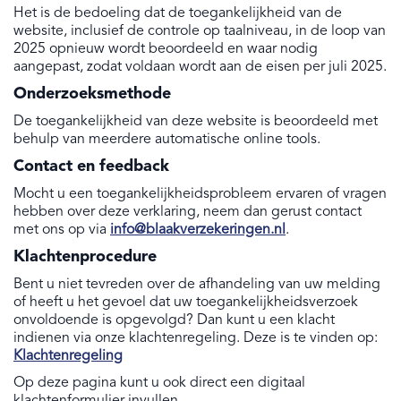
Het is de bedoeling dat de toegankelijkheid van de
website, inclusief de controle op taalniveau, in de loop van
2025 opnieuw wordt beoordeeld en waar nodig
aangepast, zodat voldaan wordt aan de eisen per juli 2025.
Onderzoeksmethode
De toegankelijkheid van deze website is beoordeeld met
behulp van meerdere automatische online tools.
Contact en feedback
Mocht u een toegankelijkheidsprobleem ervaren of vragen
hebben over deze verklaring, neem dan gerust contact
met ons op via
info@blaakverzekeringen.nl
.
Klachtenprocedure
Bent u niet tevreden over de afhandeling van uw melding
of heeft u het gevoel dat uw toegankelijkheidsverzoek
onvoldoende is opgevolgd? Dan kunt u een klacht
indienen via onze klachtenregeling. Deze is te vinden op:
Klachtenregeling
Op deze pagina kunt u ook direct een digitaal