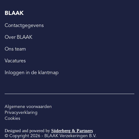
BLAAK
Contactgegevens
Over BLAAK
Ons team
Vacatures
Inloggen in de klantmap
Algemene voorwaarden
Privacyverklaring
Cookies
Designed and powered by
Söderberg & Partners
© Copyright 2026 - BLAAK Verzekeringen B.V.