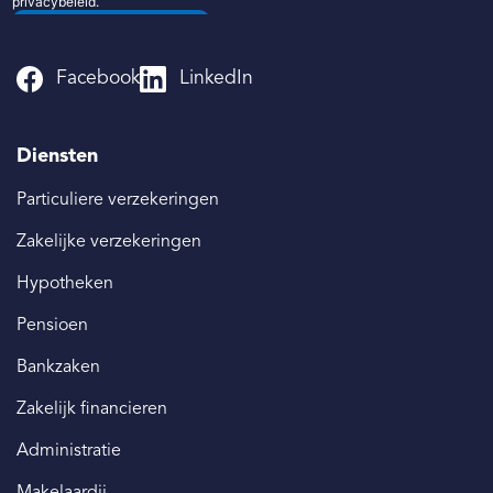
Facebook
LinkedIn
Diensten
Particuliere verzekeringen
Zakelijke verzekeringen
Hypotheken
Pensioen
Bankzaken
Zakelijk financieren
Administratie
Makelaardij