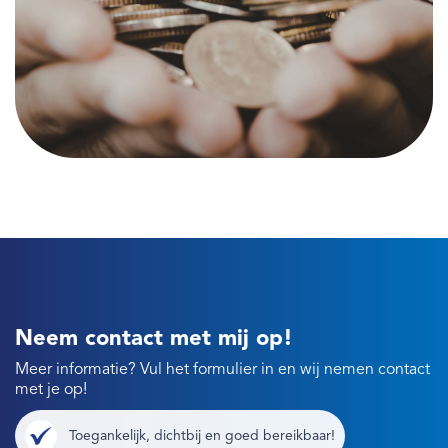
Neem contact met mij op!
Meer informatie? Vul het formulier in en wij nemen contact
met je op!
Toegankelijk, dichtbij en goed bereikbaar!