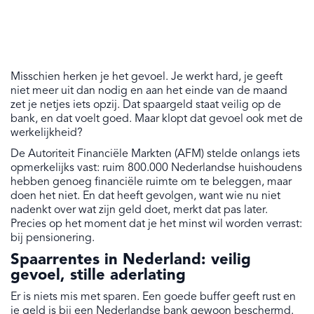
Misschien herken je het gevoel. Je werkt hard, je geeft
niet meer uit dan nodig en aan het einde van de maand
zet je netjes iets opzij. Dat spaargeld staat veilig op de
bank, en dat voelt goed. Maar klopt dat gevoel ook met de
werkelijkheid?
De Autoriteit Financiële Markten (AFM) stelde onlangs iets
opmerkelijks vast: ruim 800.000 Nederlandse huishoudens
hebben genoeg financiële ruimte om te beleggen, maar
doen het niet. En dat heeft gevolgen, want wie nu niet
nadenkt over wat zijn geld doet, merkt dat pas later.
Precies op het moment dat je het minst wil worden verrast:
bij pensionering.
Spaarrentes in Nederland: veilig
gevoel, stille aderlating
Er is niets mis met sparen. Een goede buffer geeft rust en
je geld is bij een Nederlandse bank gewoon beschermd.