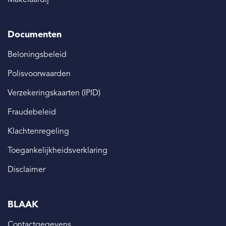
Documenten
Beloningsbeleid
Polisvoorwaarden
Verzekeringskaarten (IPID)
Fraudebeleid
Klachtenregeling
Toegankelijkheidsverklaring
Disclaimer
BLAAK
Contactgegevens