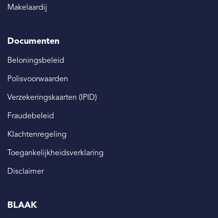
Makelaardij
Documenten
Beloningsbeleid
Polisvoorwaarden
Verzekeringskaarten (IPID)
Fraudebeleid
Klachtenregeling
Toegankelijkheidsverklaring
Disclaimer
BLAAK