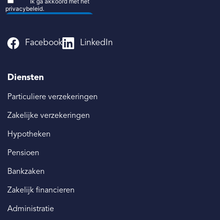
Facebook
LinkedIn
Diensten
Particuliere verzekeringen
Zakelijke verzekeringen
Hypotheken
Pensioen
Bankzaken
Zakelijk financieren
Administratie