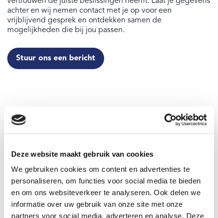
vertrouwen de juiste beslissingen neemt. Laat je gegevens
achter en wij nemen contact met je op voor een
vrijblijvend gesprek en ontdekken samen de
mogelijkheden die bij jou passen.
Stuur ons een bericht
Deze website maakt gebruik van cookies
We gebruiken cookies om content en advertenties te
personaliseren, om functies voor social media te bieden
en om ons websiteverkeer te analyseren. Ook delen we
informatie over uw gebruik van onze site met onze
partners voor social media, adverteren en analyse. Deze