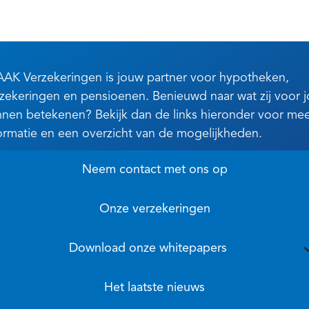
AK Verzekeringen is jouw partner voor hypotheken,
zekeringen en pensioenen. Benieuwd naar wat zij voor 
nen betekenen? Bekijk dan de links hieronder voor me
ormatie en een overzicht van de mogelijkheden.
Neem contact met ons op
Onze verzekeringen
Download onze whitepapers
Het laatste nieuws