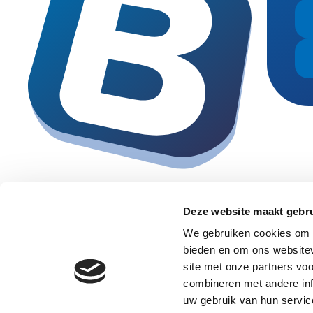
Deze website maakt gebru
We gebruiken cookies om c
bieden en om ons websitev
site met onze partners vo
combineren met andere inf
uw gebruik van hun servic