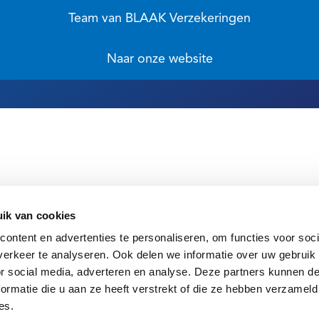
Team van BLAAK Verzekeringen
Naar onze website
ik van cookies
ontent en advertenties te personaliseren, om functies voor soci
erkeer te analyseren. Ook delen we informatie over uw gebruik
or social media, adverteren en analyse. Deze partners kunnen 
ormatie die u aan ze heeft verstrekt of die ze hebben verzameld
es.